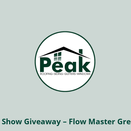
Show Giveaway – Flow Master Gr