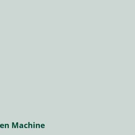
een Machine