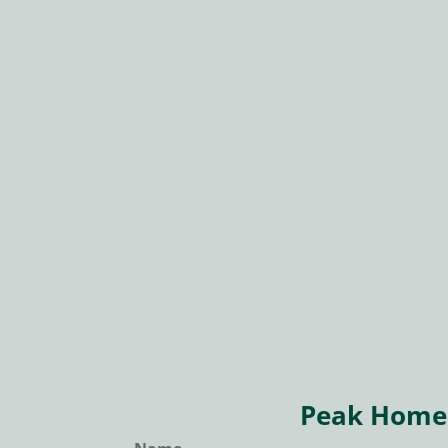
Peak Home 